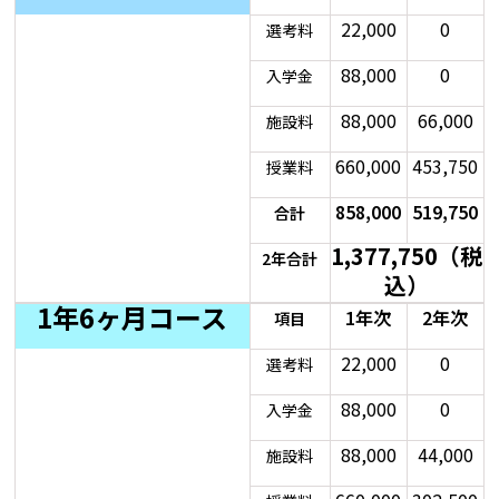
22,000
0
選考料
88,000
0
入学金
88,000
66,000
施設料
660,000
453,750
授業料
858,000
519,750
合計
1,377,750（税
2年合計
込）
1年6ヶ月コース
1年次
2年次
項目
22,000
0
選考料
88,000
0
入学金
88,000
44,000
施設料