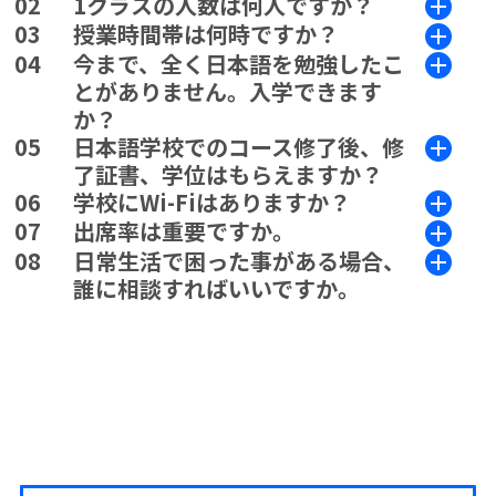
02
1クラスの人数は何人ですか？
03
授業時間帯は何時ですか？
04
今まで、全く日本語を勉強したこ
とがありません。入学できます
か？
05
日本語学校でのコース修了後、修
了証書、学位はもらえますか？
06
学校にWi-Fiはありますか？
07
出席率は重要ですか。
08
日常生活で困った事がある場合、
誰に相談すればいいですか。