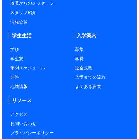
校長からのメッセージ
スタッフ紹介
情報公開
学生生活
入学案内
学び
募集
学生寮
学費
年間スケジュール
返金規程
進路
入学までの流れ
地域情報
よくある質問
リソース
アクセス
お問い合わせ
プライバシーポリシー