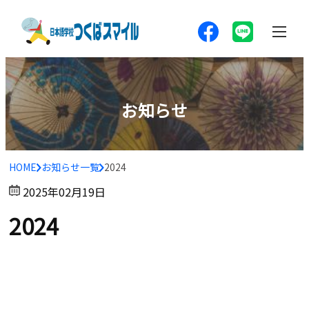
お知らせ
HOME
お知らせ一覧
2024
2025年02月19日
2024