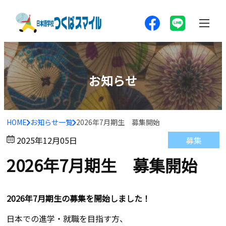
お知らせ
HOME
お知らせ一覧
2026年7月期生 募集開始
募集
2025年12月05日
2026年7月期生 募集開始
2026年7月期生の募集を開始しました！
日本での進学・就職を目指す方、