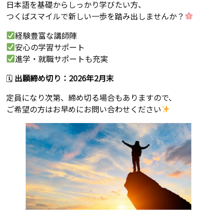
日本語を基礎からしっかり学びたい方、
つくばスマイルで新しい一歩を踏み出しませんか？
経験豊富な講師陣
安心の学習サポート
進学・就職サポートも充実
🗓
出願締め切り：2026年2月末
定員になり次第、締め切る場合もありますので、
ご希望の方はお早めにお問い合わせください