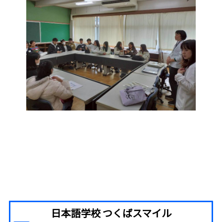
日本語学校 つくばスマイル