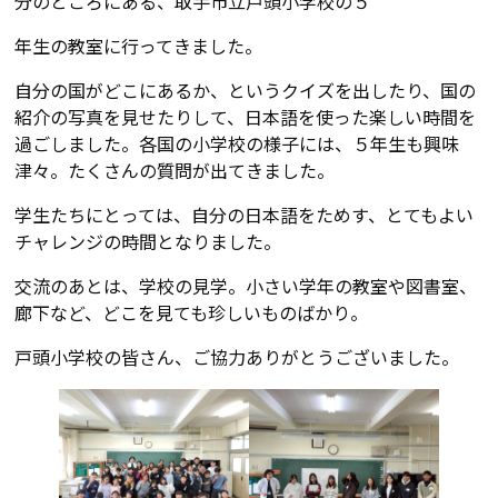
分のところにある、取手市立戸頭小学校の５
年生の教室に行ってきました。
自分の国がどこにあるか、というクイズを出したり、国の
紹介の写真を見せたりして、日本語を使った楽しい時間を
過ごしました。各国の小学校の様子には、５年生も興味
津々。たくさんの質問が出てきました。
学生たちにとっては、自分の日本語をためす、とてもよい
チャレンジの時間となりました。
交流のあとは、学校の見学。小さい学年の教室や図書室、
廊下など、どこを見ても珍しいものばかり。
戸頭小学校の皆さん、ご協力ありがとうございました。