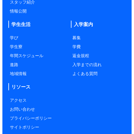
スタッフ紹介
情報公開
学生生活
入学案内
学び
募集
学生寮
学費
年間スケジュール
返金規程
進路
入学までの流れ
地域情報
よくある質問
リソース
アクセス
お問い合わせ
プライバシーポリシー
サイトポリシー